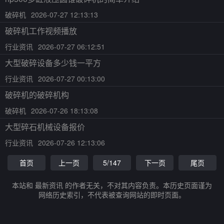
破碎机
2026-07-27 12:13:13
破碎机工作视频播放
行业资讯
2026-07-27 06:12:51
大型破碎设备多少钱一平方
行业资讯
2026-07-27 00:13:00
破碎机的破碎机构
破碎机
2026-07-26 18:13:08
大型碎石机械设备报价
行业资讯
2026-07-26 12:13:06
首页
上一页
5/147
下一页
尾页
本站和 最新资讯 的作者无关，不对其内容负责。本历史页面谨为
网络历史索引，不代表被查询网站的即时页面。