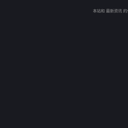
本站和 最新资讯 