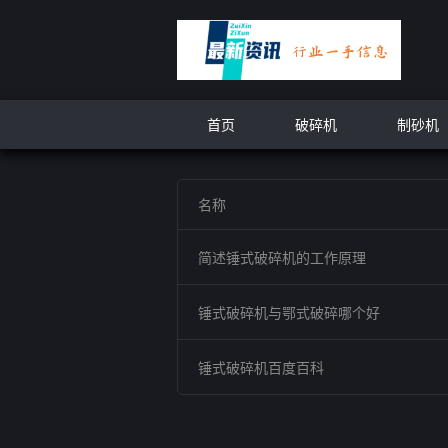
首页
破碎机
制砂机
名称
简述锤式破碎机的工作原理
锤式破碎机与鄂式破碎哪个好
锤式破碎机百度百科