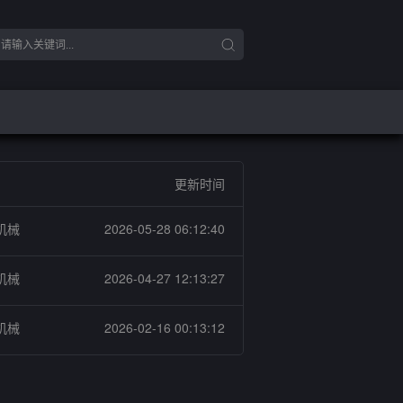
更新时间
机械
2026-05-28 06:12:40
机械
2026-04-27 12:13:27
机械
2026-02-16 00:13:12