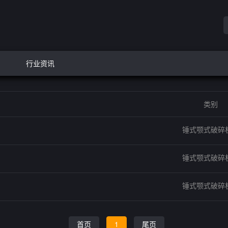
行业资讯
类别
锤式颚式破碎
锤式颚式破碎
锤式颚式破碎
首页
1
尾页