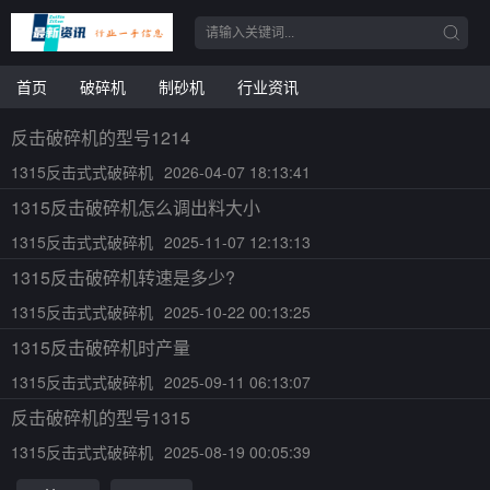
首页
破碎机
制砂机
行业资讯
反击破碎机的型号1214
1315反击式式破碎机
2026-04-07 18:13:41
1315反击破碎机怎么调出料大小
1315反击式式破碎机
2025-11-07 12:13:13
1315反击破碎机转速是多少?
1315反击式式破碎机
2025-10-22 00:13:25
1315反击破碎机时产量
1315反击式式破碎机
2025-09-11 06:13:07
反击破碎机的型号1315
1315反击式式破碎机
2025-08-19 00:05:39