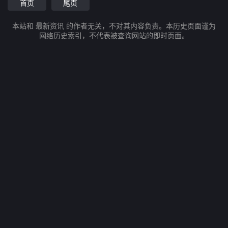
首页
尾页
本站和 最新资讯 的作者无关，不对其内容负责。本历史页面谨为
网络历史索引，不代表被查询网站的即时页面。