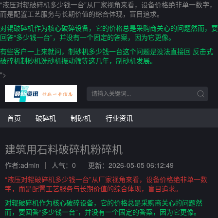
“液压对辊破碎机多少钱一台”从厂家视角来看，设备价格绝非单一数字，
而是配置工艺服务与长期价值的综合体现，盲目追求。
对辊破碎机作为核心破碎设备，它的价格总是采购商关心的问题然而，要
回答“多少钱一台”，并没有一个固定的答案，因为它更像。
有些客户一上来就问，制砂机多少钱一台这个问题是没法直接回 反击式
破碎机制砂机洗砂机振动筛等这几年，制砂机发展。
">
首页
破碎机
制砂机
行业资讯
建筑用石料破碎机粉碎机
作者:admin
人气：0
更新：2026-05-05 06:12:49
“液压对辊破碎机多少钱一台”从厂家视角来看，设备价格绝非单一数
字，而是配置工艺服务与长期价值的综合体现，盲目追求。
对辊破碎机作为核心破碎设备，它的价格总是采购商关心的问题然
而，要回答“多少钱一台”，并没有一个固定的答案，因为它更像。